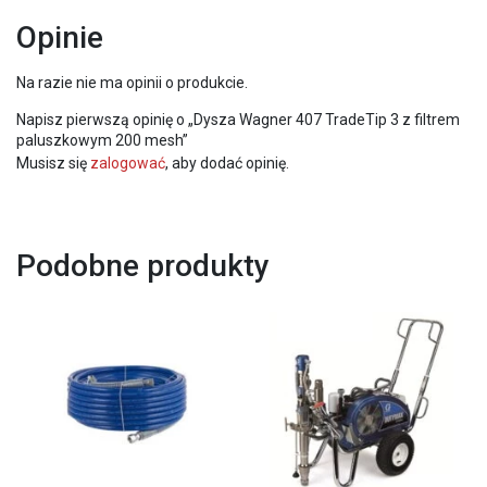
Opinie
Na razie nie ma opinii o produkcie.
Napisz pierwszą opinię o „Dysza Wagner 407 TradeTip 3 z filtrem
paluszkowym 200 mesh”
Musisz się
zalogować
, aby dodać opinię.
Podobne produkty