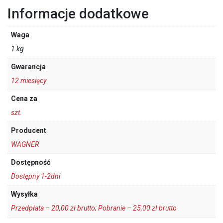
Informacje dodatkowe
Waga
1 kg
Gwarancja
12 miesięcy
Cena za
szt.
Producent
WAGNER
Dostępność
Dostępny 1-2dni
Wysyłka
Przedpłata – 20,00 zł brutto; Pobranie – 25,00 zł brutto