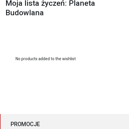
Moja lista życzeń: Planeta
Budowlana
No products added to the wishlist
PROMOCJE