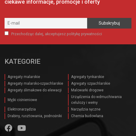
ciekawe informacje, promocje i oferty
Przechodząc dalej, akceptujesz politykę prywatności
KATEGORIE
Agregaty malarskie
Agregaty tynkarskie
Agregaty malarsko-szpachlarskie
Agregaty szpachlarskie
Agregaty ślimakowe do elewacji
Malowarki drogowe
Urządzenia do wdmuchiwania
Myjki ciśnieniowe
celulozy i wełny
Elektronarzędzia
Narzędzia ręczne
Drabiny, rusztowania, podnośniki
Chemia budowlana