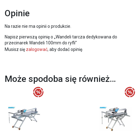
Opinie
Na razie nie ma opinii o produkcie.
Napisz pierwszą opinię o „Wandeli tarcza dedykowana do
przecinarek Wandeli 100mm do ryfli”
Musisz się
zalogować
, aby dodać opinię.
Może spodoba się również…