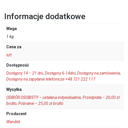
Informacje dodatkowe
Waga
1 kg
Cena za
szt.
Dostępność
Dostępny 14 – 21 dni
,
Dostępny 6-14dni
,
Dostępny na zamówienie
,
Dostępny na zapytanie telefonicze +48 721 222 117
Wysyłka
ODBIÓR OSOBISTY – ustalana indywidualnie
,
Przedpłata – 20,00 zł
brutto; Pobranie – 25,00 zł brutto
Producent
Wandeli