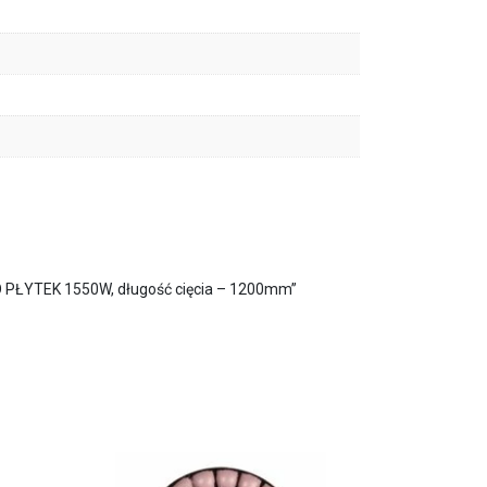
 PŁYTEK 1550W, długość cięcia – 1200mm”