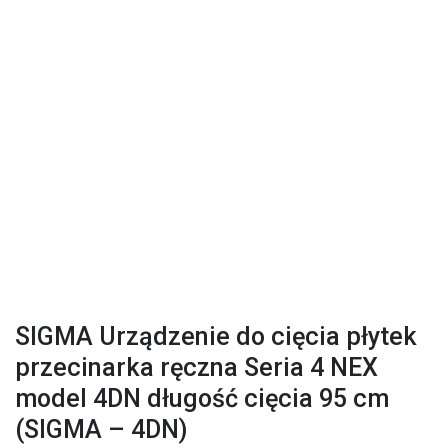
SIGMA Urządzenie do cięcia płytek
przecinarka ręczna Seria 4 NEX
model 4DN długość cięcia 95 cm
(SIGMA – 4DN)