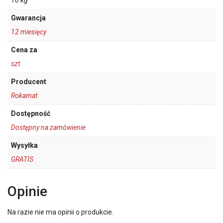
Gwarancja
12 miesięcy
Cena za
szt.
Producent
Rokamat
Dostępność
Dostępny na zamówienie
Wysyłka
GRATIS
Opinie
Na razie nie ma opinii o produkcie.