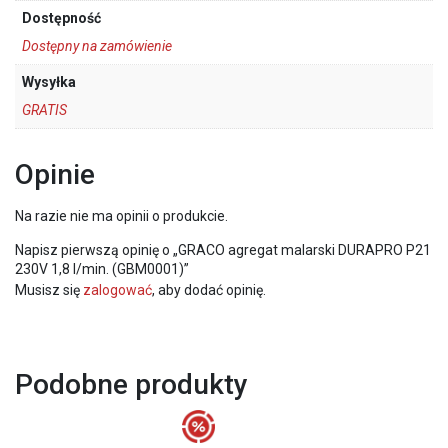
Dostępność
Dostępny na zamówienie
Wysyłka
GRATIS
Opinie
Na razie nie ma opinii o produkcie.
Napisz pierwszą opinię o „GRACO agregat malarski DURAPRO P21
230V 1,8 l/min. (GBM0001)”
Musisz się
zalogować
, aby dodać opinię.
Podobne produkty