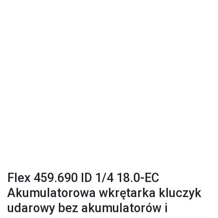
Flex 459.690 ID 1/4 18.0-EC
Akumulatorowa wkrętarka kluczyk
udarowy bez akumulatorów i