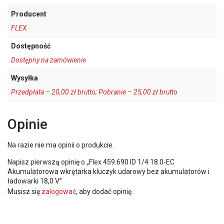
Producent
FLEX
Dostępność
Dostępny na zamówienie
Wysyłka
Przedpłata – 20,00 zł brutto; Pobranie – 25,00 zł brutto
Opinie
Na razie nie ma opinii o produkcie.
Napisz pierwszą opinię o „Flex 459.690 ID 1/4 18.0-EC
Akumulatorowa wkrętarka kluczyk udarowy bez akumulatorów i
ładowarki 18,0 V”
Musisz się
zalogować
, aby dodać opinię.