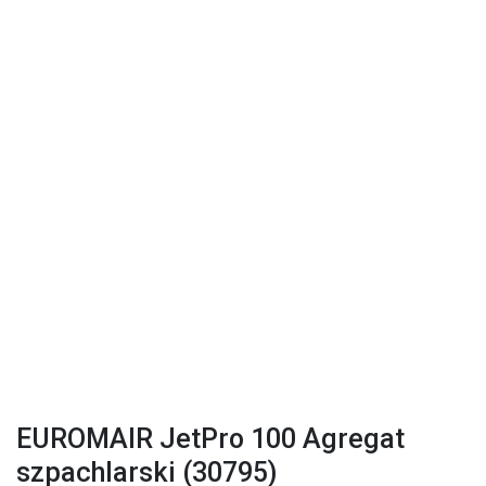
EUROMAIR JetPro 100 Agregat
szpachlarski (30795)