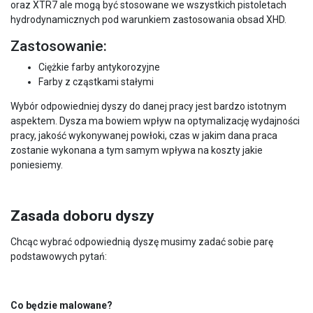
oraz XTR7 ale mogą być stosowane we wszystkich pistoletach
hydrodynamicznych pod warunkiem zastosowania obsad XHD.
Zastosowanie:
Ciężkie farby antykorozyjne
Farby z cząstkami stałymi
Wybór odpowiedniej dyszy do danej pracy jest bardzo istotnym
aspektem. Dysza ma bowiem wpływ na optymalizację wydajności
pracy, jakość wykonywanej powłoki, czas w jakim dana praca
zostanie wykonana a tym samym wpływa na koszty jakie
poniesiemy.
Zasada doboru dyszy
Chcąc wybrać odpowiednią dyszę musimy zadać sobie parę
podstawowych pytań:
Co będzie malowane?