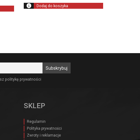
Dodaj do koszyka
sz politykę prywatności
SKLEP
Regulamin
Polityka prywatności
Zwroty i reklamacje