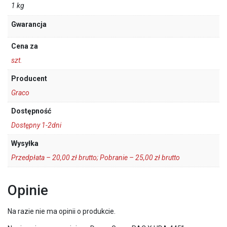
1 kg
Gwarancja
Cena za
szt.
Producent
Graco
Dostępność
Dostępny 1-2dni
Wysyłka
Przedpłata – 20,00 zł brutto; Pobranie – 25,00 zł brutto
Opinie
Na razie nie ma opinii o produkcie.