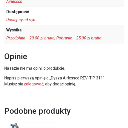
Airlessco
Dostępność
Dostępny od ręki
Wysyłka
Przedpłata – 20,00 zł brutto; Pobranie – 25,00 zł brutto
Opinie
Na razie nie ma opinii o produkcie.
Napisz pierwszą opinię o „Dysza Airlessco REV-TIP 311”
Musisz się
zalogować
, aby dodać opinię.
Podobne produkty