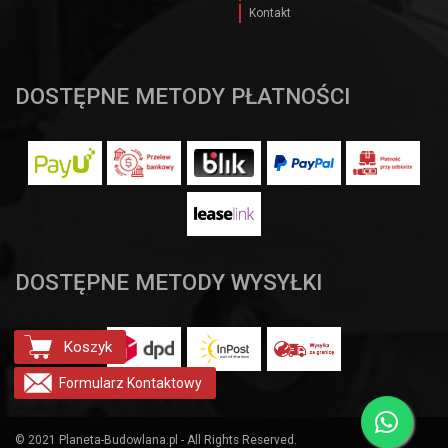
Kontakt
DOSTĘPNE METODY PŁATNOŚCI
DOSTĘPNE METODY WYSYŁKI
Koszyk
Formularz
Kontaktowy
© 2021 Planeta-Budowlana.pl - All Rights Reserved.