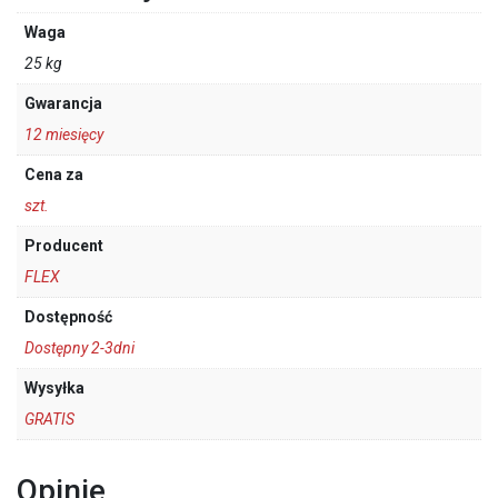
Waga
25 kg
Gwarancja
12 miesięcy
Cena za
szt.
Producent
FLEX
Dostępność
Dostępny 2-3dni
Wysyłka
GRATIS
Opinie