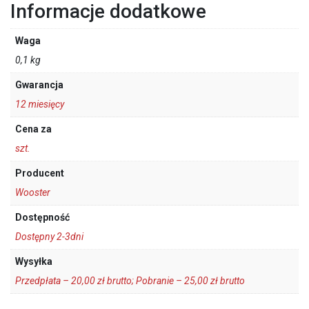
Informacje dodatkowe
Waga
0,1 kg
Gwarancja
12 miesięcy
Cena za
szt.
Producent
Wooster
Dostępność
Dostępny 2-3dni
Wysyłka
Przedpłata – 20,00 zł brutto; Pobranie – 25,00 zł brutto