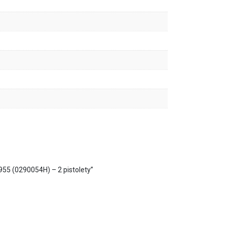
55 (0290054H) – 2 pistolety”