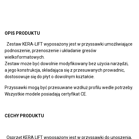
OPIS PRODUKTU
Zestaw KERA-LIFT wyposażony jest w przyssawki umożliwiające
podnoszenie, przenoszenie i układanie gresów
wielkoformatowych.
Zestaw może być dowolnie modyfikowany bez użycia narzędzi,
a jego konstrukcja, składająca się z przesuwanych prowadnic,
dostosowuje się do płyt o dowolnym kształcie.
Przyssawki mogą być przesuwane wzdłuż profilu wedle potrzeby.
Wszystkie modele posiadają certyfikat CE.
CECHY PRODUKTU
Osprzęt KERA LIFT wyposażony jest w przyssawki do unoszenia,