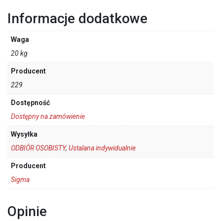
Informacje dodatkowe
Waga
20 kg
Producent
229
Dostępność
Dostępny na zamówienie
Wysyłka
ODBIÓR OSOBISTY
,
Ustalana indywidualnie
Producent
Sigma
Opinie