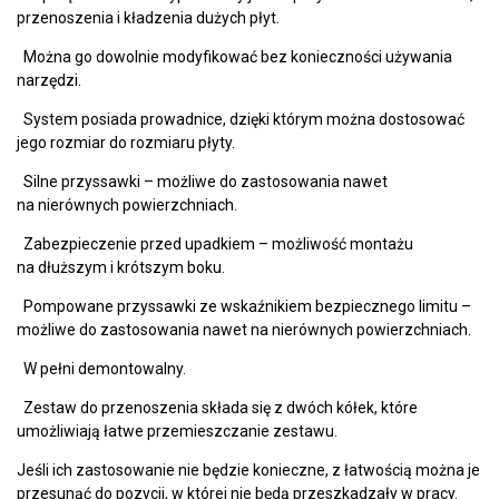
przenoszenia i kładzenia dużych płyt.
Można go dowolnie modyfikować bez konieczności używania
narzędzi.
System posiada prowadnice, dzięki którym można dostosować
jego rozmiar do rozmiaru płyty.
Silne przyssawki – możliwe do zastosowania nawet
na nierównych powierzchniach.
Zabezpieczenie przed upadkiem – możliwość montażu
na dłuższym i krótszym boku.
Pompowane przyssawki ze wskaźnikiem bezpiecznego limitu –
możliwe do zastosowania nawet na nierównych powierzchniach.
W pełni demontowalny.
Zestaw do przenoszenia składa się z dwóch kółek, które
umożliwiają łatwe przemieszczanie zestawu.
Jeśli ich zastosowanie nie będzie konieczne, z łatwością można je
przesunąć do pozycji, w której nie będą przeszkadzały w pracy.