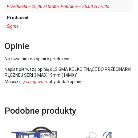
Przedpłata – 20,00 zł brutto; Pobranie – 25,00 zł brutto
Producent
Sigma
Opinie
Na razie nie ma opinii o produkcie.
Napisz pierwszą opinię o „SIGMA KÓŁKO TNĄCE DO PRZECINARKI
RĘCZNEJ SERI 3 MAX 19mm (14MX)”
Musisz się
zalogować
, aby dodać opinię.
Podobne produkty