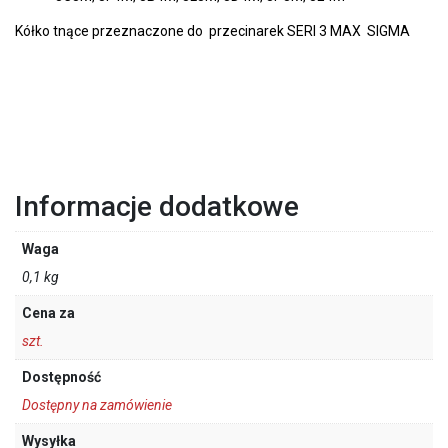
Kółko tnące przeznaczone do przecinarek SERI 3 MAX SIGMA
Informacje dodatkowe
Waga
0,1 kg
Cena za
szt.
Dostępność
Dostępny na zamówienie
Wysyłka