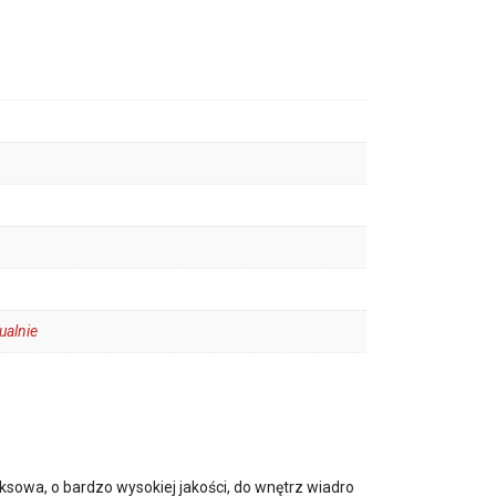
ualnie
owa, o bardzo wysokiej jakości, do wnętrz wiadro