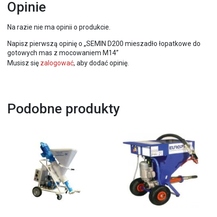
Opinie
Na razie nie ma opinii o produkcie.
Napisz pierwszą opinię o „SEMIN D200 mieszadło łopatkowe do
gotowych mas z mocowaniem M14”
Musisz się
zalogować
, aby dodać opinię.
Podobne produkty