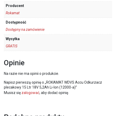
Producent
Rokamat
Dostępność
Dostępny na zamówienie
Wysyłka
GRATIS
Opinie
Na razie nie ma opinii o produkcie.
Napisz pierwszą opinię o „ROKAMAT WDVS Accu Odkurzacz
plecakowy 15 Ltr 18V 5,2Ah Li-Ion (12000-a)”
Musisz się
zalogować
, aby dodać opinię.