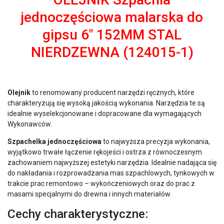
jednoczęściowa malarska do
gipsu 6″ 152MM STAL
NIERDZEWNA (124015-1)
Olejnik
to renomowany producent narzędzi ręcznych, które
charakteryzują się wysoką jakością wykonania. Narzędzia te są
idealnie wyselekcjonowane i dopracowane dla wymagających
Wykonawców.
Szpachelka jednoczęściowa
to najwyższa precyzja wykonania,
wyjątkowo trwałe łączenie rękojeści i ostrza z równoczesnym
zachowaniem najwyższej estetyki narzędzia. Idealnie nadająca się
do nakładania i rozprowadzania mas szpachlowych, tynkowych w
trakcie prac remontowo – wykończeniowych oraz do prac z
masami specjalnymi do drewna i innych materiałów.
Cechy charakterystyczne: