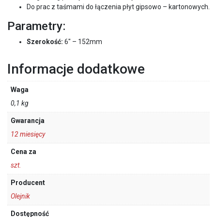
Do prac z taśmami do łączenia płyt gipsowo – kartonowych.
Parametry:
Szerokość:
6″ – 152mm
Informacje dodatkowe
Waga
0,1 kg
Gwarancja
12 miesięcy
Cena za
szt.
Producent
Olejnik
Dostępność