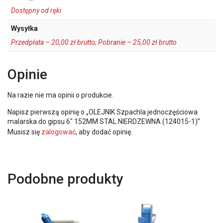
Dostępny od ręki
Wysyłka
Przedpłata – 20,00 zł brutto; Pobranie – 25,00 zł brutto
Opinie
Na razie nie ma opinii o produkcie.
Napisz pierwszą opinię o „OLEJNIK Szpachla jednoczęściowa
malarska do gipsu 6″ 152MM STAL NIERDZEWNA (124015-1)”
Musisz się
zalogować
, aby dodać opinię.
Podobne produkty