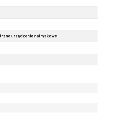
trzne urządzenie natryskowe