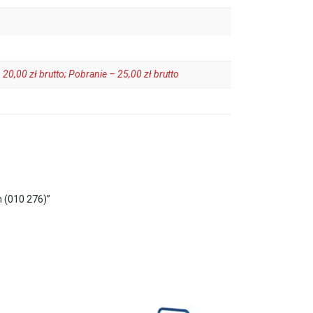
 20,00 zł brutto; Pobranie – 25,00 zł brutto
(010 276)”