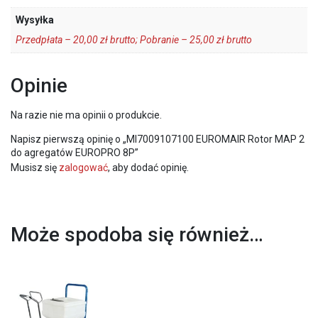
Wysyłka
Przedpłata – 20,00 zł brutto; Pobranie – 25,00 zł brutto
Opinie
Na razie nie ma opinii o produkcie.
Napisz pierwszą opinię o „MI7009107100 EUROMAIR Rotor MAP 2
do agregatów EUROPRO 8P”
Musisz się
zalogować
, aby dodać opinię.
Może spodoba się również…