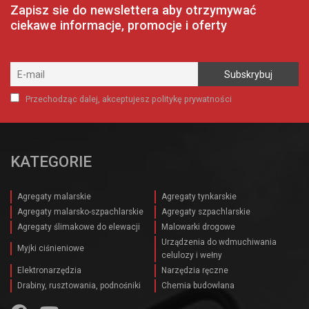
Zapisz sie do newslettera aby otrzymywać
ciekawe informacje, promocje i oferty
Przechodząc dalej, akceptujesz politykę prywatności
KATEGORIE
Agregaty malarskie
Agregaty tynkarskie
Agregaty malarsko-szpachlarskie
Agregaty szpachlarskie
Agregaty ślimakowe do elewacji
Malowarki drogowe
Urządzenia do wdmuchiwania
Myjki ciśnieniowe
celulozy i wełny
Elektronarzędzia
Narzędzia ręczne
Drabiny, rusztowania, podnośniki
Chemia budowlana