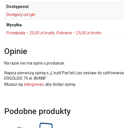
Dostępność
Dostępny od ręki
Wysyłka
Przedpłata – 20,00 zł brutto; Pobranie – 25,00 zł brutto
Opinie
Na razie nie ma opinii o produkcie.
Napisz pierwszą opinię o „L’outil Parfait Liss zestaw do szlifowania
ERGOLISS 75 el. 80488”
Musisz się
zalogować
, aby dodać opinię.
Podobne produkty