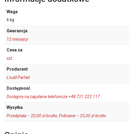
Waga
6 kg
Gwarancja
12 miesięcy
Cena za
szt.
Producent
L'outil Parfait
Dostępność
Dostępny na zapytanie telefonicze +48 721 222 117
Wysyłka
Przedpłata – 20,00 zł brutto; Pobranie – 25,00 zł brutto