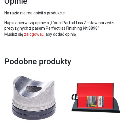
Opinie
Na razie nie ma opinii o produkcie.
Napisz pierwszą opinię o „L’outil Parfait Liss Zestaw narzędzi
precyzyjnych z pasem Perfectliss Finishing Kit 8898”
Musisz się
zalogować
, aby dodać opinię.
Podobne produkty