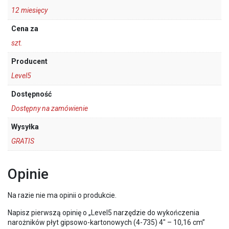
12 miesięcy
Cena za
szt.
Producent
Level5
Dostępność
Dostępny na zamówienie
Wysyłka
GRATIS
Opinie
Na razie nie ma opinii o produkcie.
Napisz pierwszą opinię o „Level5 narzędzie do wykończenia
narożników płyt gipsowo-kartonowych (4-735) 4″ – 10,16 cm”