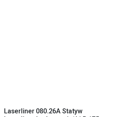
Laserliner 080.26A Statyw