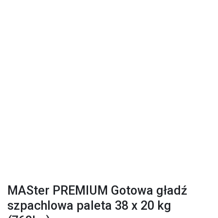
MASter PREMIUM Gotowa gładź
szpachlowa paleta 38 x 20 kg