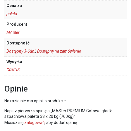
Cena za
paleta
Producent
MASter
Dostępność
Dostępny 3-6dni
,
Dostępny na zamówienie
Wysyłka
GRATIS
Opinie
Na razie nie ma opinii o produkcie.
Napisz pierwszą opinię o „MASter PREMIUM Gotowa gładź
szpachlowa paleta 38 x 20 kg (760kg)”
Musisz się
zalogować
, aby dodać opinię.