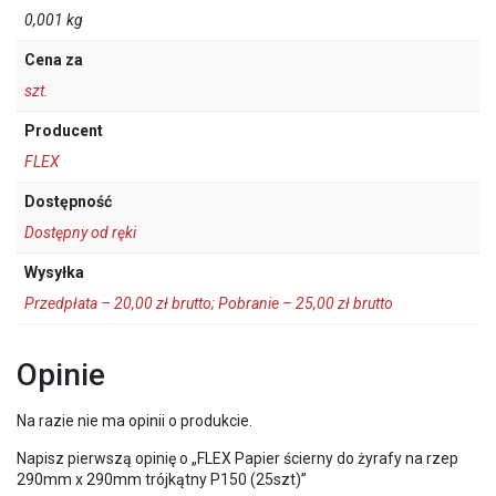
0,001 kg
Cena za
szt.
Producent
FLEX
Dostępność
Dostępny od ręki
Wysyłka
Przedpłata – 20,00 zł brutto; Pobranie – 25,00 zł brutto
Opinie
Na razie nie ma opinii o produkcie.
Napisz pierwszą opinię o „FLEX Papier ścierny do żyrafy na rzep
290mm x 290mm trójkątny P150 (25szt)”