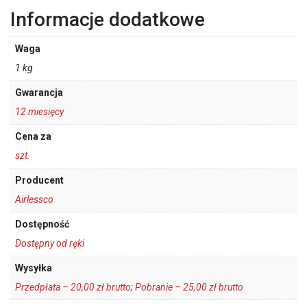
Informacje dodatkowe
Waga
1 kg
Gwarancja
12 miesięcy
Cena za
szt.
Producent
Airlessco
Dostępność
Dostępny od ręki
Wysyłka
Przedpłata – 20,00 zł brutto; Pobranie – 25,00 zł brutto