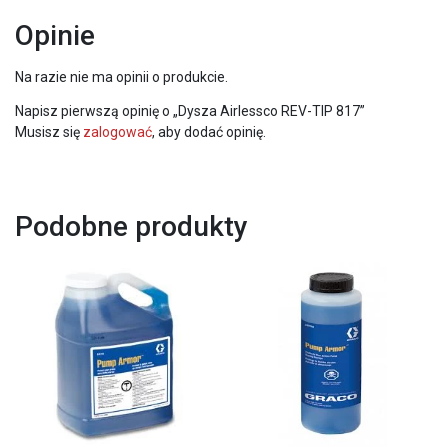
Opinie
Na razie nie ma opinii o produkcie.
Napisz pierwszą opinię o „Dysza Airlessco REV-TIP 817”
Musisz się
zalogować
, aby dodać opinię.
Podobne produkty