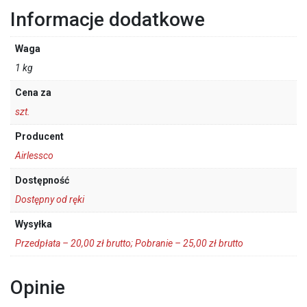
Informacje dodatkowe
Waga
1 kg
Cena za
szt.
Producent
Airlessco
Dostępność
Dostępny od ręki
Wysyłka
Przedpłata – 20,00 zł brutto; Pobranie – 25,00 zł brutto
Opinie