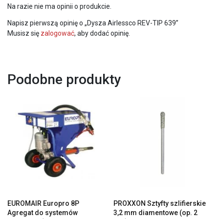
Na razie nie ma opinii o produkcie.
Napisz pierwszą opinię o „Dysza Airlessco REV-TIP 639”
Musisz się
zalogować
, aby dodać opinię.
Podobne produkty
EUROMAIR Europro 8P
PROXXON Sztyfty szlifierskie
Agregat do systemów
3,2 mm diamentowe (op. 2