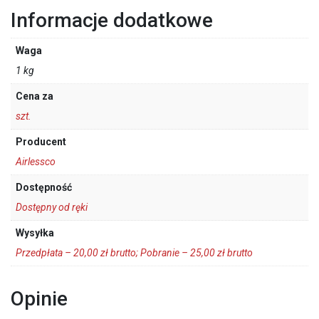
Informacje dodatkowe
Waga
1 kg
Cena za
szt.
Producent
Airlessco
Dostępność
Dostępny od ręki
Wysyłka
Przedpłata – 20,00 zł brutto; Pobranie – 25,00 zł brutto
Opinie