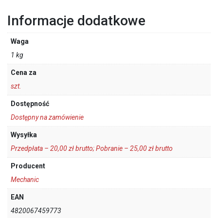
Informacje dodatkowe
Waga
1 kg
Cena za
szt.
Dostępność
Dostępny na zamówienie
Wysyłka
Przedpłata – 20,00 zł brutto; Pobranie – 25,00 zł brutto
Producent
Mechanic
EAN
4820067459773