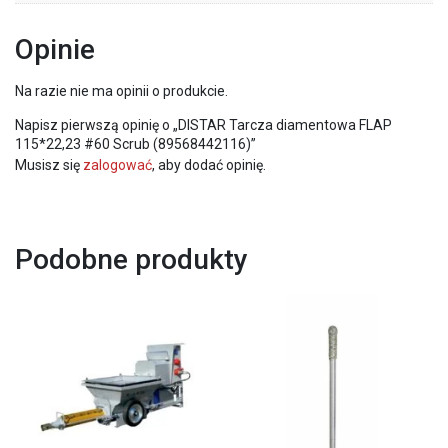
Opinie
Na razie nie ma opinii o produkcie.
Napisz pierwszą opinię o „DISTAR Tarcza diamentowa FLAP
115*22,23 #60 Scrub (89568442116)”
Musisz się
zalogować
, aby dodać opinię.
Podobne produkty