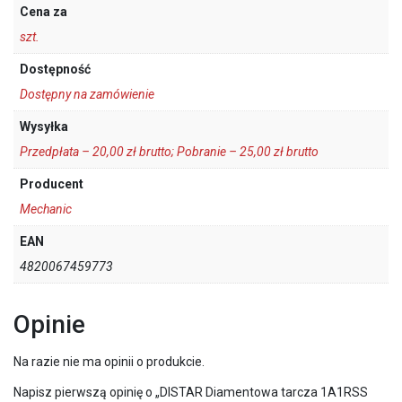
Cena za
szt.
Dostępność
Dostępny na zamówienie
Wysyłka
Przedpłata – 20,00 zł brutto; Pobranie – 25,00 zł brutto
Producent
Mechanic
EAN
4820067459773
Opinie
Na razie nie ma opinii o produkcie.
Napisz pierwszą opinię o „DISTAR Diamentowa tarcza 1A1RSS