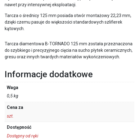
nawet przy intensywnej eksploatacji.
Tarcza o średnicy 125 mm posiada otwór montażowy 22,23 mm,
dzięki czemu pasuje do większości standardowych szlifierek
kątowych.
Tarcza diamentowa B-TORNADO 125 mm została przeznaczona
do szybkiego i precyzyjnego cięcia na sucho płytek ceramicznych,
gresu oraz innych twardych materiałów wykończeniowych.
Informacje dodatkowe
Waga
0,5 kg
Cena za
szt.
Dostępność
Dostępny od ręki