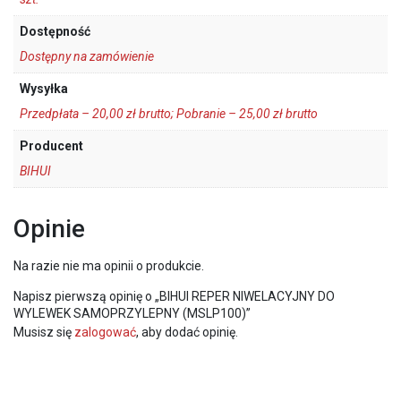
Dostępność
Dostępny na zamówienie
Wysyłka
Przedpłata – 20,00 zł brutto; Pobranie – 25,00 zł brutto
Producent
BIHUI
Opinie
Na razie nie ma opinii o produkcie.
Napisz pierwszą opinię o „BIHUI REPER NIWELACYJNY DO
WYLEWEK SAMOPRZYLEPNY (MSLP100)”
Musisz się
zalogować
, aby dodać opinię.