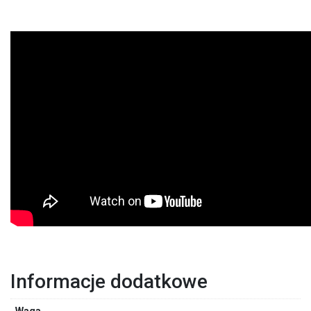
Informacje dodatkowe