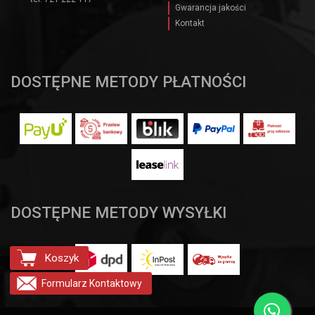
Gwarancja jakości
Kontakt
DOSTĘPNE METODY PŁATNOŚCI
DOSTĘPNE METODY WYSYŁKI
Koszyk
Formularz
Kontaktowy