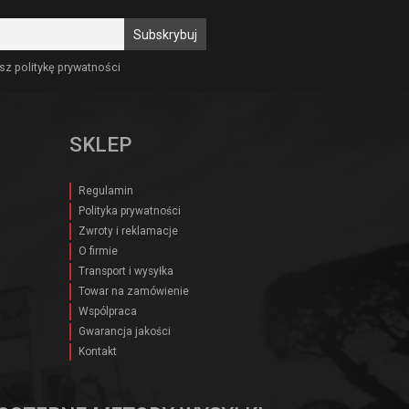
sz politykę prywatności
SKLEP
Regulamin
Polityka prywatności
Zwroty i reklamacje
O firmie
Transport i wysyłka
Towar na zamówienie
Wspólpraca
Gwarancja jakości
Kontakt