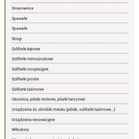
Smarownice
Spawarki
Spawarki
Strugi
Szlifierki kątowe
Szlifierki mimośrodowe
Szlifierki oscylacyjne
Szlifierki proste
Szlifierki taśmowe
Ukośnice, pilarki stołowe, pilarki tarczowe
Urządzenia do obróbki metalu (pilniki, szlifierki taśmowe...)
Urządzenia renowacyjne
Wibratory